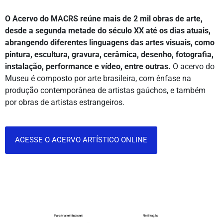
O Acervo do MACRS reúne mais de 2 mil obras de arte,
desde a segunda metade do século XX até os dias atuais,
abrangendo diferentes linguagens das artes visuais, como
pintura, escultura, gravura, cerâmica, desenho, fotografia,
instalação, performance e vídeo, entre outras.
O acervo do
Museu é composto por arte brasileira, com ênfase na
produção contemporânea de artistas gaúchos, e também
por obras de artistas estrangeiros.
ACESSE O ACERVO ARTÍSTICO ONLINE