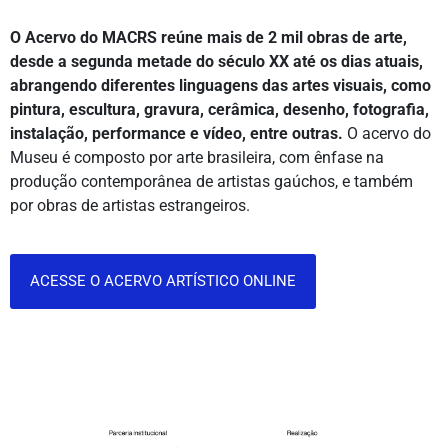
O Acervo do MACRS reúne mais de 2 mil obras de arte,
desde a segunda metade do século XX até os dias atuais,
abrangendo diferentes linguagens das artes visuais, como
pintura, escultura, gravura, cerâmica, desenho, fotografia,
instalação, performance e vídeo, entre outras.
O acervo do
Museu é composto por arte brasileira, com ênfase na
produção contemporânea de artistas gaúchos, e também
por obras de artistas estrangeiros.
ACESSE O ACERVO ARTÍSTICO ONLINE