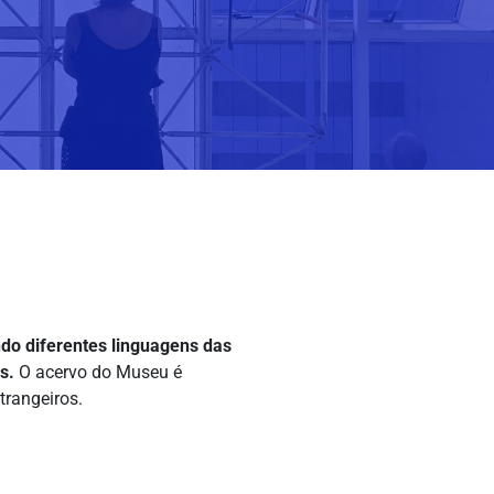
do diferentes linguagens das
s.
O acervo do Museu é
trangeiros.