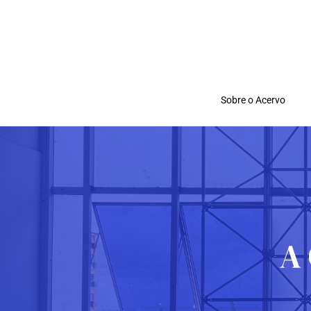
Sobre o Acervo