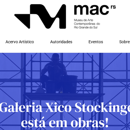
Acervo Artístico
Autoridades
Eventos
Sobre