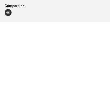
Compartilhe