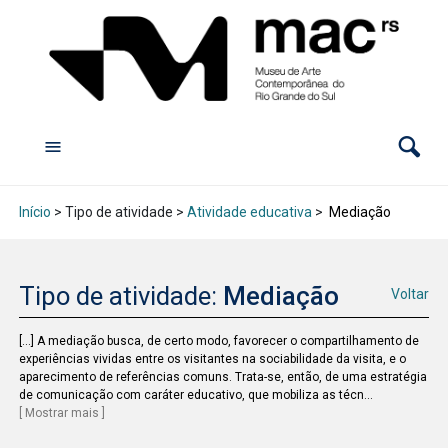
Início
> Tipo de atividade >
Atividade educativa
>
Mediação
Tipo de atividade:
Mediação
Voltar
[...] A mediação busca, de certo modo, favorecer o compartilhamento de
experiências vividas entre os visitantes na sociabilidade da visita, e o
aparecimento de referências comuns. Trata-se, então, de uma estratégia
de comunicação com caráter educativo, que mobiliza as técn
...
[ Mostrar mais ]