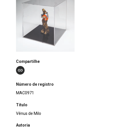
Compartilhe
Número de registro
MAC0971
Título
Vênus de Milo
Autoria