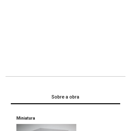
Sobre a obra
Miniatura