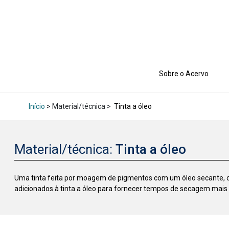
Sobre o Acervo
Início
> Material/técnica >
Tinta a óleo
Material/técnica:
Tinta a óleo
Uma tinta feita por moagem de pigmentos com um óleo secante, co
adicionados à tinta a óleo para fornecer tempos de secagem mais r