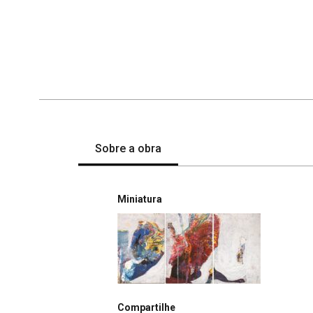
Sobre a obra
Miniatura
Compartilhe