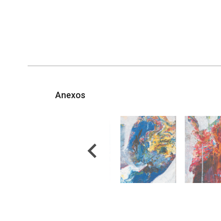
Anexos