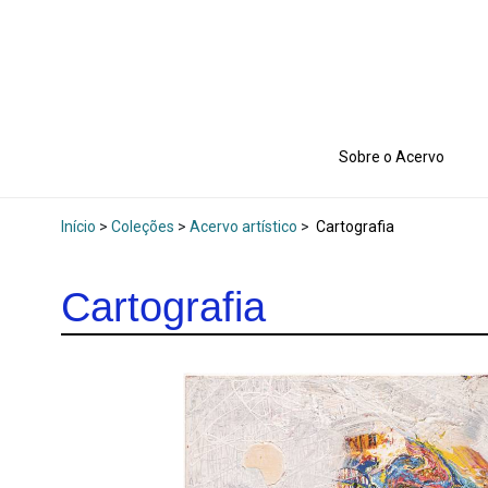
Sobre o Acervo
Início
>
Coleções
>
Acervo artístico
>
Cartografia
Cartografia