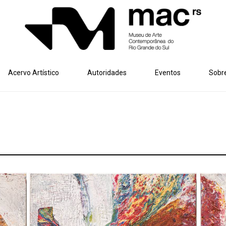
Acervo Artístico
Autoridades
Eventos
Sobr