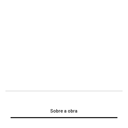
Sobre a obra