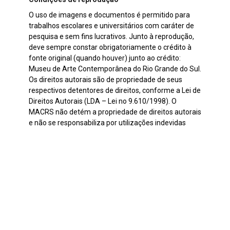
O uso de imagens e documentos é permitido para
trabalhos escolares e universitários com caráter de
pesquisa e sem fins lucrativos. Junto à reprodução,
deve sempre constar obrigatoriamente o crédito à
fonte original (quando houver) junto ao crédito:
Museu de Arte Contemporânea do Rio Grande do Sul.
Os direitos autorais são de propriedade de seus
respectivos detentores de direitos, conforme a Lei de
Direitos Autorais (LDA – Lei no 9.610/1998). O
MACRS não detém a propriedade de direitos autorais
e não se responsabiliza por utilizações indevidas
praticadas por terceiros.
Continuar navegando