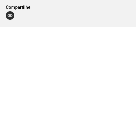
Compartilhe