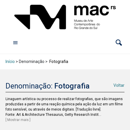
Início
> Denominação >
Fotografia
Denominação:
Fotografia
Voltar
Linaguem artística ou processo de realizar fotografias, que são imagens
produzidas a partir de uma reação química pela ação da luz em um filme
foto sensível, ou através de meios digitais. [Tradução livre].
Fonte: Art & Architecture Thesaurus, Getty Research Instit
...
[ Mostrar mais ]