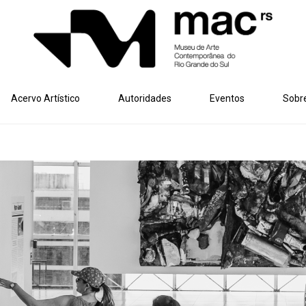
Acervo Artístico
Autoridades
Eventos
Sobr