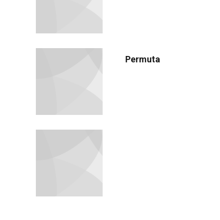
Permuta