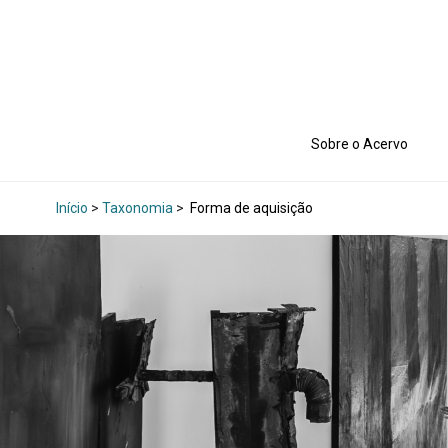
Sobre o Acervo
Início
>
Taxonomia
>
Forma de aquisição