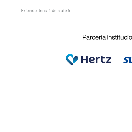
Exibindo Itens: 1 de 5 até 5