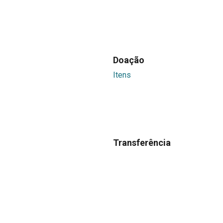
Doação
Itens
Transferência