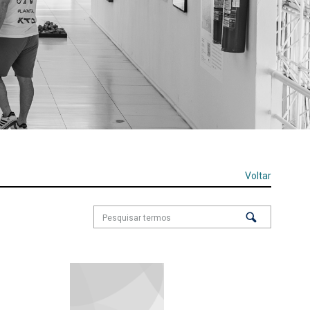
Voltar