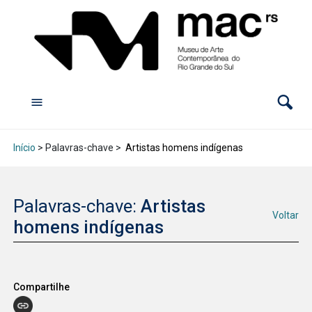
Início
> Palavras-chave >
Artistas homens indígenas
Palavras-chave:
Artistas
Voltar
homens indígenas
Compartilhe