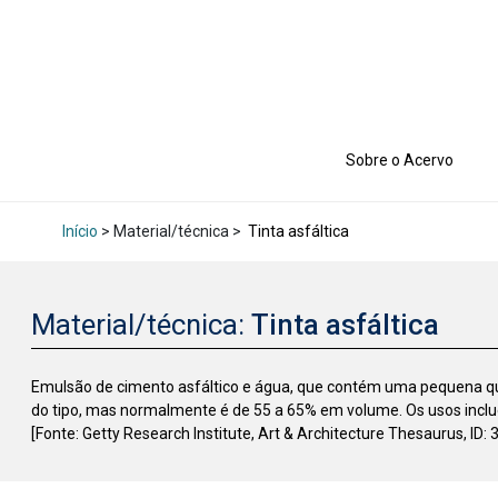
Sobre o Acervo
Início
> Material/técnica >
Tinta asfáltica
Material/técnica:
Tinta asfáltica
Emulsão de cimento asfáltico e água, que contém uma pequena qu
do tipo, mas normalmente é de 55 a 65% em volume. Os usos inclu
[Fonte: Getty Research Institute, Art & Architecture Thesaurus, ID