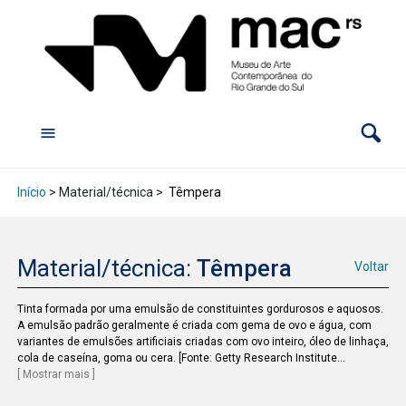
Início
> Material/técnica >
Têmpera
Material/técnica:
Têmpera
Voltar
Tinta formada por uma emulsão de constituintes gordurosos e aquosos.
A emulsão padrão geralmente é criada com gema de ovo e água, com
variantes de emulsões artificiais criadas com ovo inteiro, óleo de linhaça,
cola de caseína, goma ou cera. [Fonte: Getty Research Institute
...
[ Mostrar mais ]