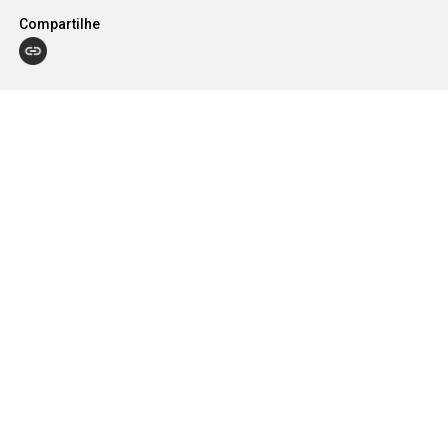
Compartilhe