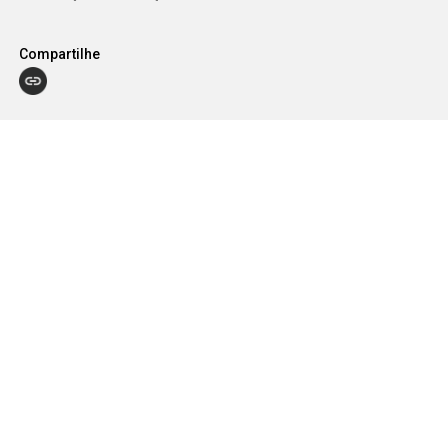
Compartilhe