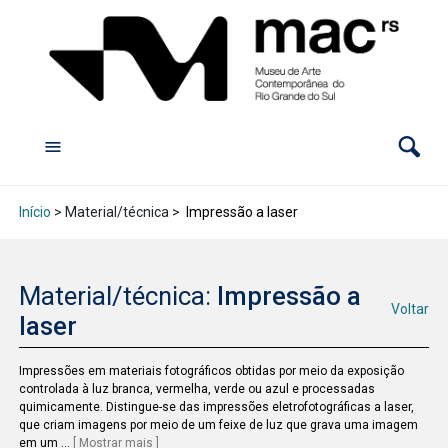
Início
> Material/técnica >
Impressão a laser
Material/técnica:
Impressão a
Voltar
laser
Impressões em materiais fotográficos obtidas por meio da exposição
controlada à luz branca, vermelha, verde ou azul e processadas
quimicamente. Distingue-se das impressões eletrofotográficas a laser,
que criam imagens por meio de um feixe de luz que grava uma imagem
em um
...
[ Mostrar mais ]