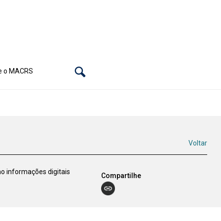
e o MACRS
Voltar
o informações digitais
Compartilhe