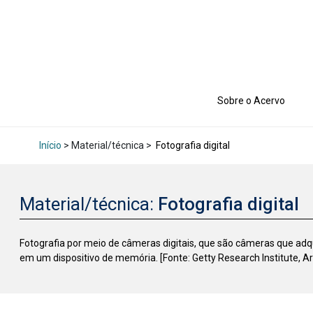
Sobre o Acervo
Início
> Material/técnica >
Fotografia digital
Material/técnica:
Fotografia digital
Fotografia por meio de câmeras digitais, que são câmeras que a
em um dispositivo de memória. [Fonte: Getty Research Institute, A