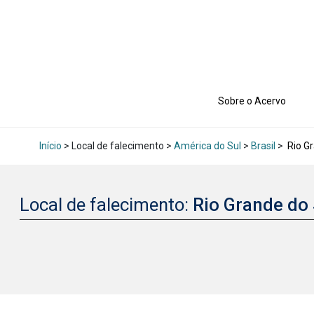
Sobre o Acervo
Início
> Local de falecimento >
América do Sul
>
Brasil
>
Rio G
Local de falecimento:
Rio Grande do