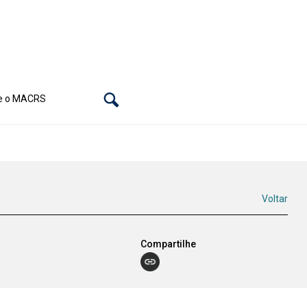
e o MACRS
Voltar
Compartilhe