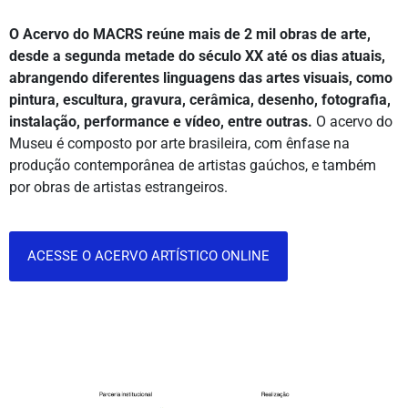
O Acervo do MACRS reúne mais de 2 mil obras de arte,
desde a segunda metade do século XX até os dias atuais,
abrangendo diferentes linguagens das artes visuais, como
pintura, escultura, gravura, cerâmica, desenho, fotografia,
instalação, performance e vídeo, entre outras.
O acervo do
Museu é composto por arte brasileira, com ênfase na
produção contemporânea de artistas gaúchos, e também
por obras de artistas estrangeiros.
ACESSE O ACERVO ARTÍSTICO ONLINE