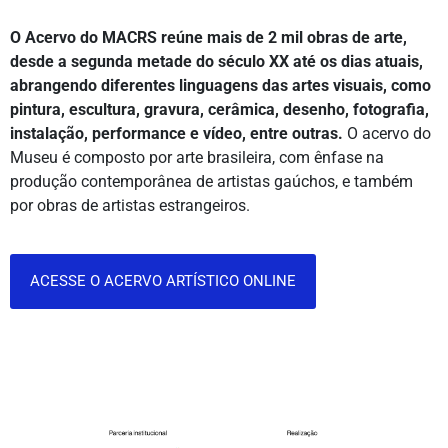
O Acervo do MACRS reúne mais de 2 mil obras de arte,
desde a segunda metade do século XX até os dias atuais,
abrangendo diferentes linguagens das artes visuais, como
pintura, escultura, gravura, cerâmica, desenho, fotografia,
instalação, performance e vídeo, entre outras.
O acervo do
Museu é composto por arte brasileira, com ênfase na
produção contemporânea de artistas gaúchos, e também
por obras de artistas estrangeiros.
ACESSE O ACERVO ARTÍSTICO ONLINE