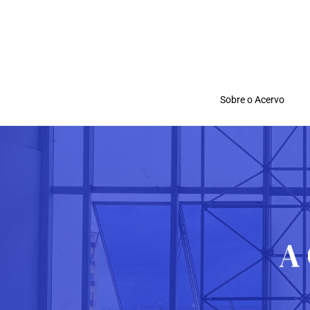
Sobre o Acervo