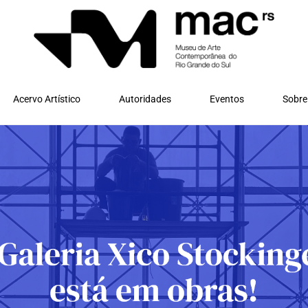
Acervo Artístico
Autoridades
Eventos
Sobre