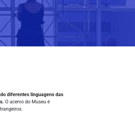
do diferentes linguagens das
s.
O acervo do Museu é
trangeiros.