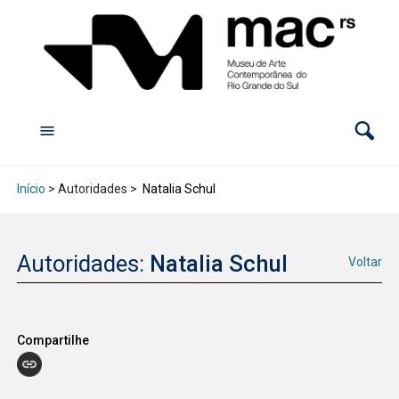
Início
> Autoridades >
Natalia Schul
Autoridades:
Natalia Schul
Voltar
Compartilhe