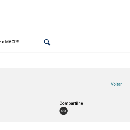
e o MACRS
Voltar
Compartilhe