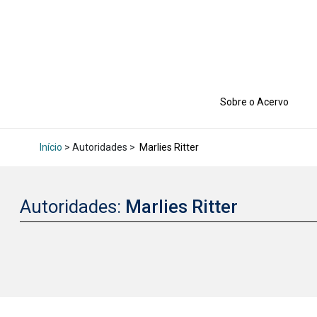
Sobre o Acervo
Início
> Autoridades >
Marlies Ritter
Autoridades:
Marlies Ritter