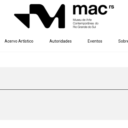
Acervo Artístico
Autoridades
Eventos
Sobr