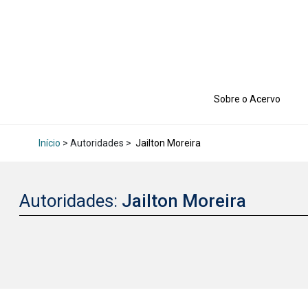
Sobre o Acervo
Início
> Autoridades >
Jailton Moreira
Autoridades:
Jailton Moreira