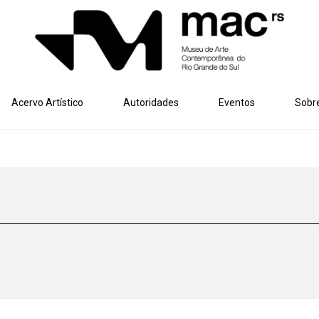
Acervo Artístico
Autoridades
Eventos
Sobr