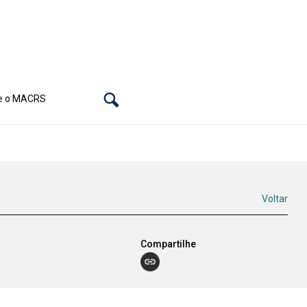
e o MACRS
Voltar
Compartilhe