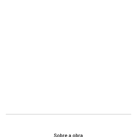
Sobre a obra