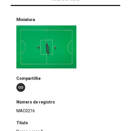
Miniatura
Compartilhe
Número de registro
MAC0216
Título