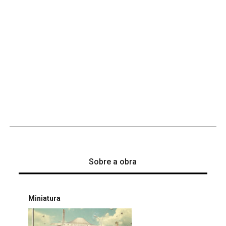
Sobre a obra
Miniatura