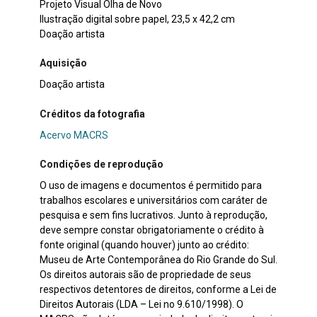
Projeto Visual Olha de Novo
Ilustração digital sobre papel, 23,5 x 42,2 cm
Doação artista
Aquisição
Doação artista
Créditos da fotografia
Acervo MACRS
Condições de reprodução
O uso de imagens e documentos é permitido para
trabalhos escolares e universitários com caráter de
pesquisa e sem fins lucrativos. Junto à reprodução,
deve sempre constar obrigatoriamente o crédito à
fonte original (quando houver) junto ao crédito:
Museu de Arte Contemporânea do Rio Grande do Sul.
Os direitos autorais são de propriedade de seus
respectivos detentores de direitos, conforme a Lei de
Direitos Autorais (LDA – Lei no 9.610/1998). O