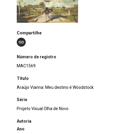
Compartilhe
Número de registro
MAC1569
Título
Araújo Vianna: Meu destino é Woodstock
Série
Projeto Visual Olha de Novo
Autoria
Ano