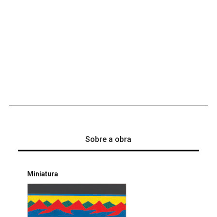
Sobre a obra
Miniatura