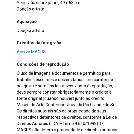
Serigrafia sobre papel, 49 x 68 cm
Doação artista
Aquisição
Doação artista
Créditos da fotografia
Acervo MACRS
Condições de reprodução
O uso de imagens e documentos é permitido para
trabalhos escolares e universitários com caráter de
pesquisa e sem fins lucrativos. Junto à reprodução,
deve sempre constar obrigatoriamente o crédito à
fonte original (quando houver) junto ao crédito:
Museu de Arte Contemporânea do Rio Grande do Sul.
Os direitos autorais são de propriedade de seus
respectivos detentores de direitos, conforme a Lei de
Direitos Autorais (LDA – Lei no 9.610/1998). O
MACRS não detém a propriedade de direitos autorais