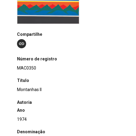
Compartilhe
Número de registro
MAC0350
Título
Montanhas II
Autoria
Ano
1974
Denominação