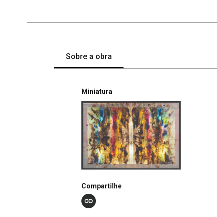
Sobre a obra
Miniatura
Compartilhe