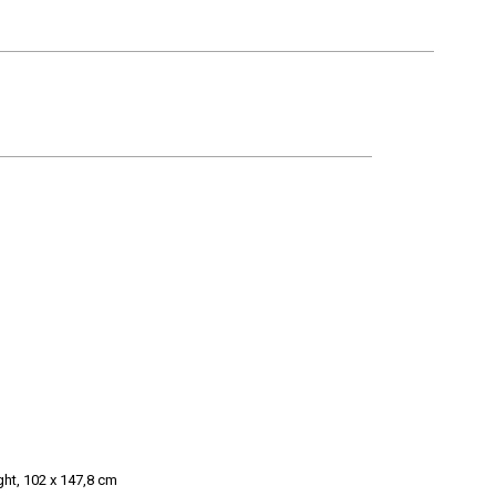
ght, 102 x 147,8 cm