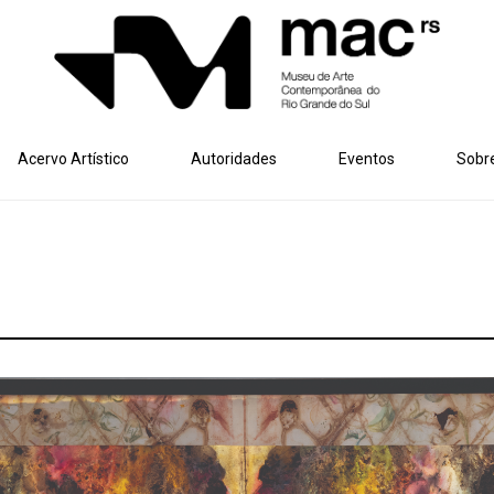
Acervo Artístico
Autoridades
Eventos
Sobr