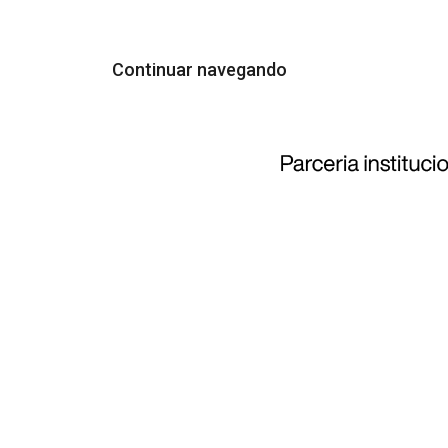
Continuar navegando