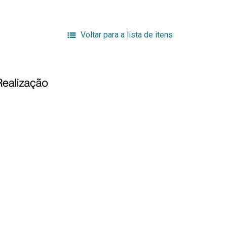
Voltar para a lista de itens