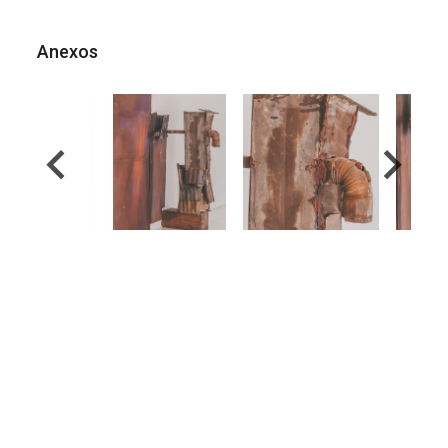
Anexos