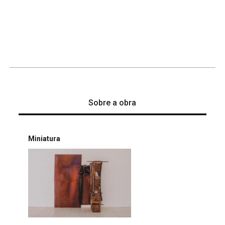
Sobre a obra
Miniatura