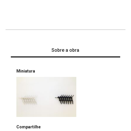
Sobre a obra
Miniatura
Compartilhe