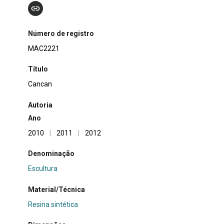
Número de registro
MAC2221
Título
Cancan
Autoria
Ano
2010
|
2011
|
2012
Denominação
Escultura
Material/Técnica
Resina sintética