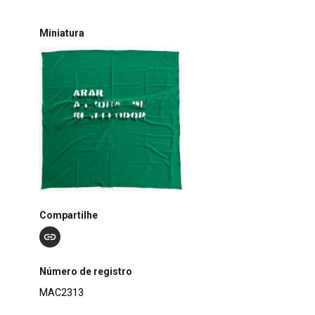
Miniatura
Compartilhe
Número de registro
MAC2313