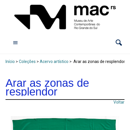
Início
>
Coleções
>
Acervo artístico
>
Arar as zonas de resplendor
Arar as zonas de
resplendor
Voltar