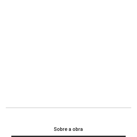
Sobre a obra