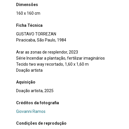
Dimensões
160 x 160 cm
Ficha Técnica
GUSTAVO TORREZAN
Piracicaba, São Paulo, 1984
Arar as zonas de resplendor, 2023
Série Incendiar a plantação, fertilizar imaginários
Tecido two way recortado, 1,60 x 1,60 m
Doação artista
Aquisição
Doação artista, 2025
Créditos da fotografia
Giovanni Ramos
Condições de reprodução