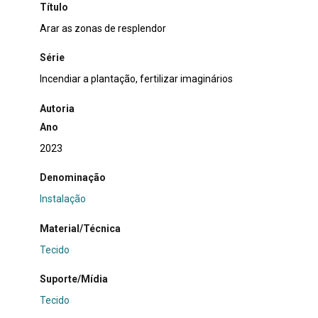
Título
Arar as zonas de resplendor
Série
Incendiar a plantação, fertilizar imaginários
Autoria
Ano
2023
Denominação
Instalação
Material/Técnica
Tecido
Suporte/Mídia
Tecido