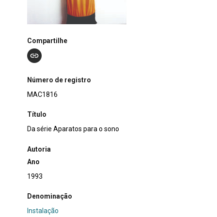
Compartilhe
Número de registro
MAC1816
Título
Da série Aparatos para o sono
Autoria
Ano
1993
Denominação
Instalação