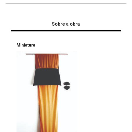
Sobre a obra
Miniatura