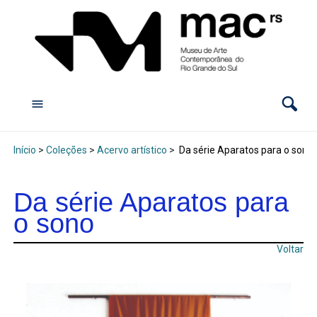
Início
>
Coleções
>
Acervo artístico
>
Da série Aparatos para o sono
Da série Aparatos para
o sono
Voltar