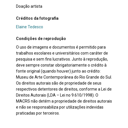
Doação artista
Créditos da fotografia
Elaine Tedesco
Condições de reprodução
O uso de imagens e documentos é permitido para
trabalhos escolares e universitários com caráter de
pesquisa e sem fins lucrativos. Junto à reprodução,
deve sempre constar obrigatoriamente o crédito à
fonte original (quando houver) junto ao crédito:
Museu de Arte Contemporânea do Rio Grande do Sul.
Os direitos autorais são de propriedade de seus
respectivos detentores de direitos, conforme a Lei de
Direitos Autorais (LDA – Lei no 9.610/1998). O
MACRS não detém a propriedade de direitos autorais
e não se responsabiliza por utilizações indevidas
praticadas por terceiros.