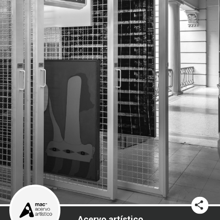
Acervo artístico