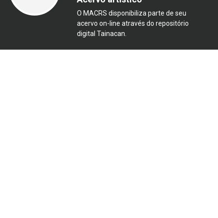
O MACRS disponibiliza parte de seu
acervo on-line através do repositório
digital Tainacan.