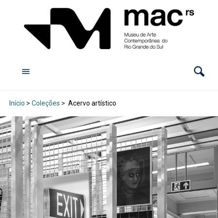
Início
>
Coleções
>
Acervo artístico