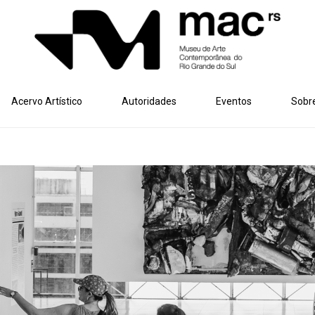
Acervo Artístico
Autoridades
Eventos
Sobr