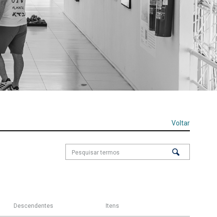
Voltar
Descendentes
Itens