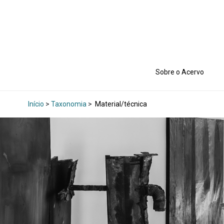
Sobre o Acervo
Início
>
Taxonomia
>
Material/técnica